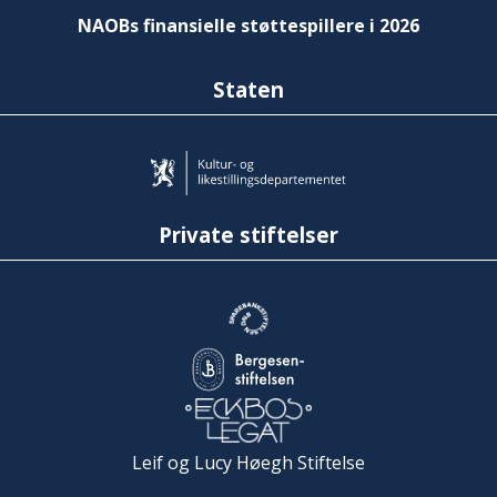
NAOBs finansielle støttespillere i 2026
Staten
Private stiftelser
Leif og Lucy Høegh Stiftelse