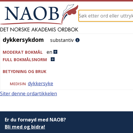
dykkersykdom
dykkersykdom
substantiv
en
MODERAT BOKMÅL
FULL BOKMÅLSNORM
BETYDNING OG BRUK
dykkersyke
MEDISIN
Siter denne ordartikkelen
Er du fornøyd med NAOB?
Bli med og bidra!