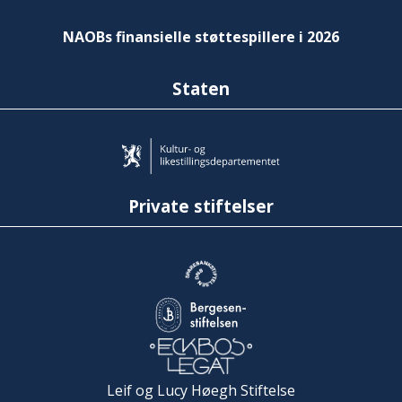
NAOBs finansielle støttespillere i 2026
Staten
Private stiftelser
Leif og Lucy Høegh Stiftelse