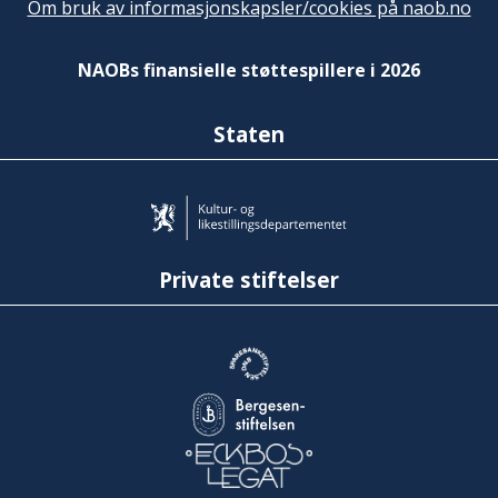
Om bruk av informasjonskapsler/cookies på naob.no
NAOBs finansielle støttespillere i 2026
Staten
Private stiftelser