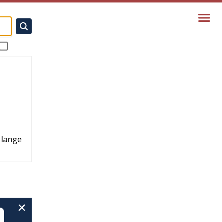
 lange