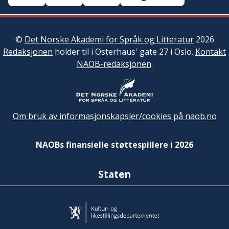
©
Det Norske Akademi for Språk og Litteratur
2026
Redaksjonen
holder til i Osterhaus' gate 27 i Oslo.
Kontakt
NAOB-redaksjonen
.
Om bruk av informasjonskapsler/cookies på naob.no
NAOBs finansielle støttespillere i 2026
Staten