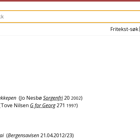
Fritekst-søk
dukkepen
(
Jo Nesbø
Sorgenfri
20
)
2002
(
Tove Nilsen
G for Georg
271
)
1997
ai
(
Bergensavisen
21.04.2012/23
)