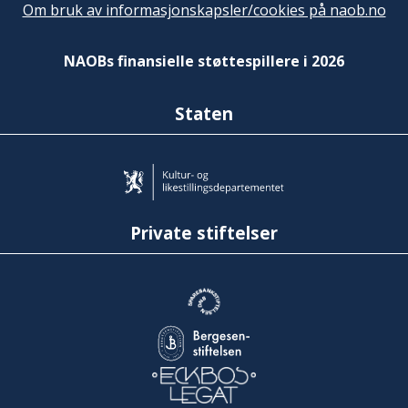
Om bruk av informasjonskapsler/cookies på naob.no
NAOBs finansielle støttespillere i 2026
Staten
Private stiftelser