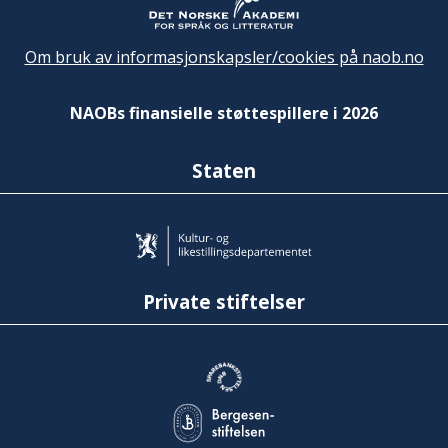
Om bruk av informasjonskapsler/cookies på naob.no
NAOBs finansielle støttespillere i 2026
Staten
Private stiftelser