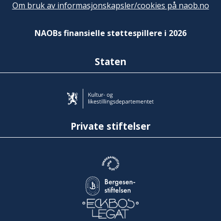
Om bruk av informasjonskapsler/cookies på naob.no
NAOBs finansielle støttespillere i 2026
Staten
Private stiftelser