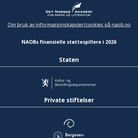
Om bruk av informasjonskapsler/cookies på naob.no
NAOBs finansielle støttespillere i 2026
Staten
Private stiftelser