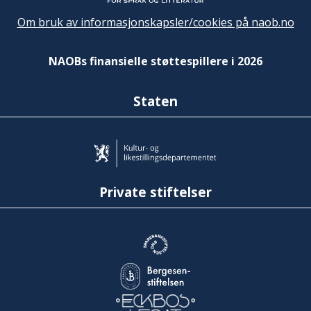
Om bruk av informasjonskapsler/cookies på naob.no
NAOBs finansielle støttespillere i 2026
Staten
Private stiftelser