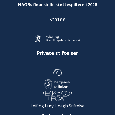
NAOBs finansielle støttespillere i 2026
Staten
Private stiftelser
Leif og Lucy Høegh Stiftelse