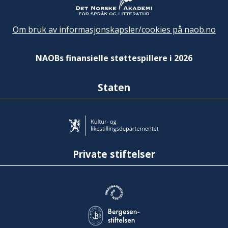
Om bruk av informasjonskapsler/cookies på naob.no
NAOBs finansielle støttespillere i 2026
Staten
Private stiftelser