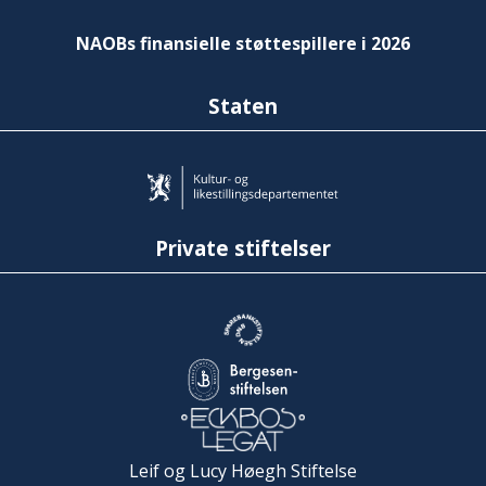
NAOBs finansielle støttespillere i 2026
Staten
Private stiftelser
Leif og Lucy Høegh Stiftelse