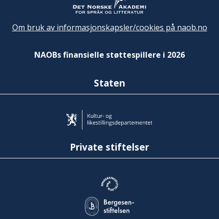
Om bruk av informasjonskapsler/cookies på naob.no
NAOBs finansielle støttespillere i 2026
Staten
Private stiftelser