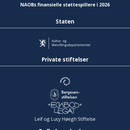
NAOBs finansielle støttespillere i 2026
Staten
Private stiftelser
Leif og Lucy Høegh Stiftelse