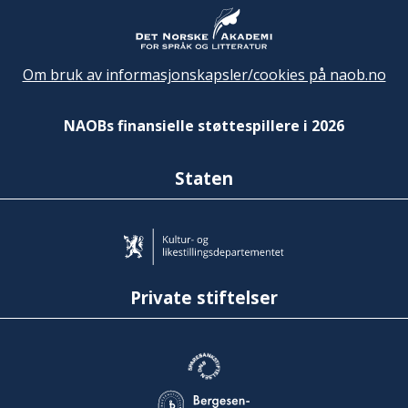
Om bruk av informasjonskapsler/cookies på naob.no
NAOBs finansielle støttespillere i 2026
Staten
Private stiftelser