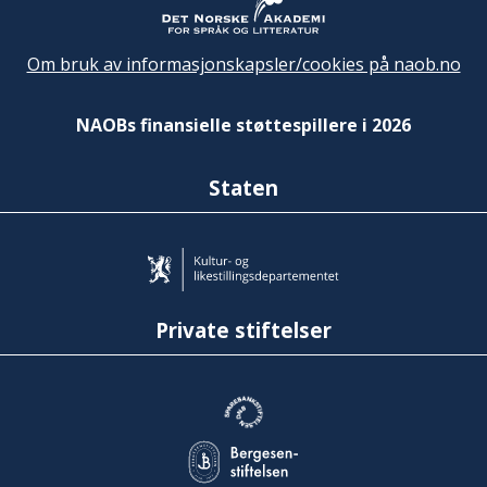
Om bruk av informasjonskapsler/cookies på naob.no
NAOBs finansielle støttespillere i 2026
Staten
Private stiftelser