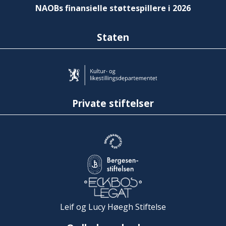
NAOBs finansielle støttespillere i 2026
Staten
Private stiftelser
Leif og Lucy Høegh Stiftelse