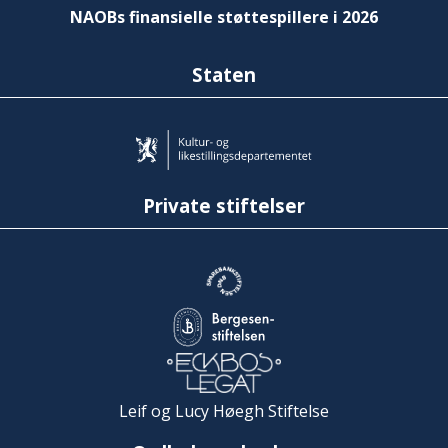
NAOBs finansielle støttespillere i 2026
Staten
Private stiftelser
Leif og Lucy Høegh Stiftelse