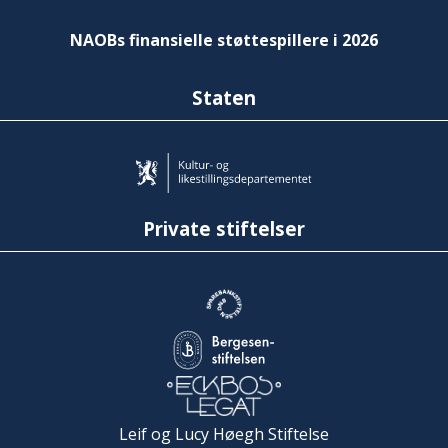
NAOBs finansielle støttespillere i 2026
Staten
Private stiftelser
Leif og Lucy Høegh Stiftelse