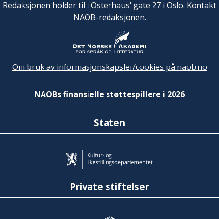
Redaksjonen
holder til i Osterhaus' gate 27 i Oslo.
Kontakt
NAOB-redaksjonen
.
Om bruk av informasjonskapsler/cookies på naob.no
NAOBs finansielle støttespillere i 2026
Staten
Private stiftelser