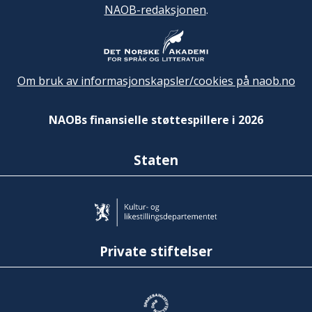
NAOB-redaksjonen
.
Om bruk av informasjonskapsler/cookies på naob.no
NAOBs finansielle støttespillere i 2026
Staten
Private stiftelser