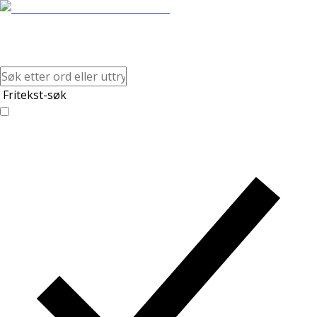
Fritekst-søk