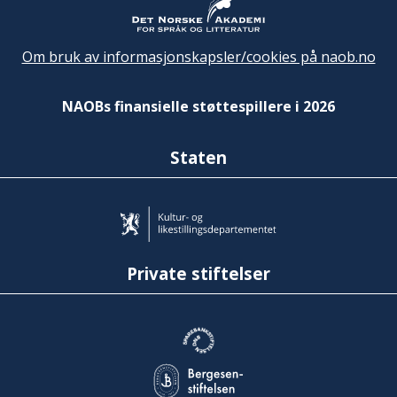
Om bruk av informasjonskapsler/cookies på naob.no
NAOBs finansielle støttespillere i 2026
Staten
Private stiftelser