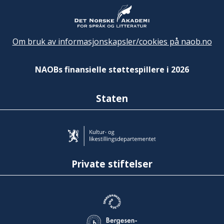
Om bruk av informasjonskapsler/cookies på naob.no
NAOBs finansielle støttespillere i 2026
Staten
Private stiftelser