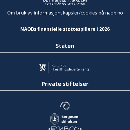
Om bruk av informasjonskapsler/cookies på naob.no
NAOBs finansielle støttespillere i 2026
Staten
Private stiftelser