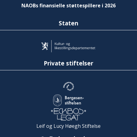
NAOBs finansielle støttespillere i 2026
Staten
Private stiftelser
Leif og Lucy Høegh Stiftelse