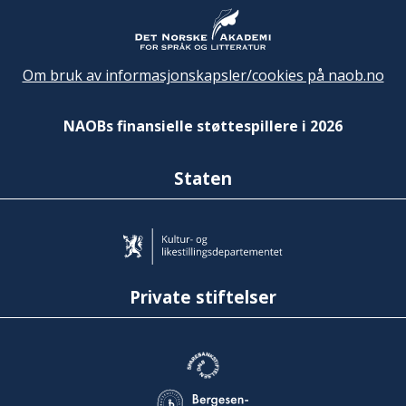
Om bruk av informasjonskapsler/cookies på naob.no
NAOBs finansielle støttespillere i 2026
Staten
Private stiftelser