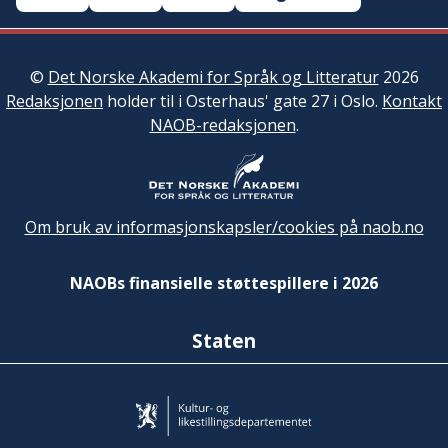
©
Det Norske Akademi for Språk og Litteratur
2026
Redaksjonen
holder til i Osterhaus' gate 27 i Oslo.
Kontakt
NAOB-redaksjonen
.
Om bruk av informasjonskapsler/cookies på naob.no
NAOBs finansielle støttespillere i 2026
Staten