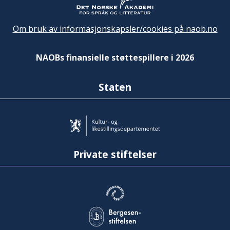
Om bruk av informasjonskapsler/cookies på naob.no
NAOBs finansielle støttespillere i 2026
Staten
Private stiftelser