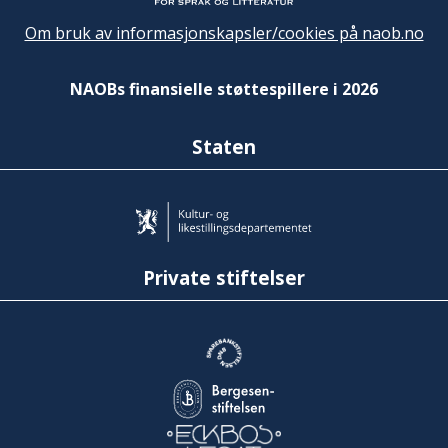
Om bruk av informasjonskapsler/cookies på naob.no
NAOBs finansielle støttespillere i 2026
Staten
Private stiftelser