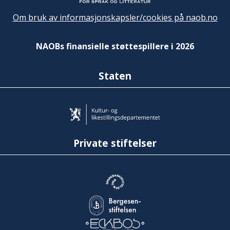
Om bruk av informasjonskapsler/cookies på naob.no
NAOBs finansielle støttespillere i 2026
Staten
Private stiftelser