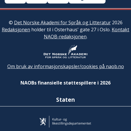
©
Det Norske Akademi for Språk og Litteratur
2026
Redaksjonen
holder til i Osterhaus' gate 27 i Oslo.
Kontakt
NAOB-redaksjonen
.
Om bruk av informasjonskapsler/cookies på naob.no
NAOBs finansielle støttespillere i 2026
Staten