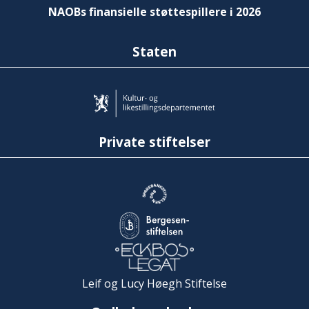
NAOBs finansielle støttespillere i 2026
Staten
Private stiftelser
Leif og Lucy Høegh Stiftelse