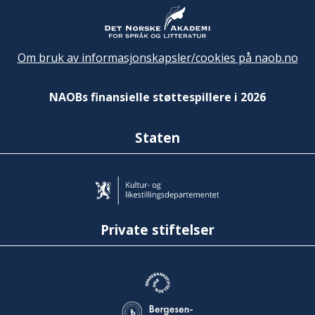
Om bruk av informasjonskapsler/cookies på naob.no
NAOBs finansielle støttespillere i 2026
Staten
Private stiftelser