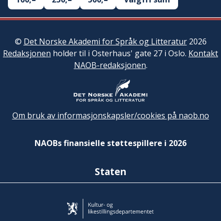
©
Det Norske Akademi for Språk og Litteratur
2026
Redaksjonen
holder til i Osterhaus' gate 27 i Oslo.
Kontakt
NAOB-redaksjonen
.
Om bruk av informasjonskapsler/cookies på naob.no
NAOBs finansielle støttespillere i 2026
Staten