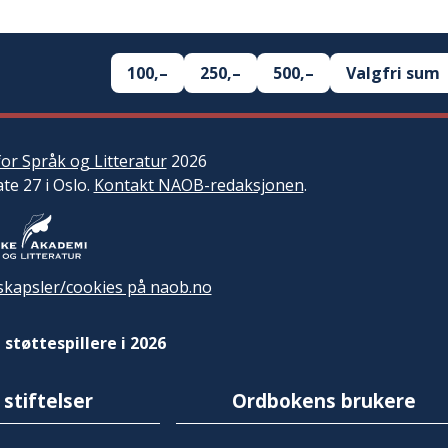
100,–
250,–
500,–
Valgfri sum
or Språk og Litteratur
2026
ate 27 i Oslo.
Kontakt NAOB-redaksjonen
.
kapsler/cookies på naob.no
 støttespillere i 2026
 stiftelser
Ordbokens brukere