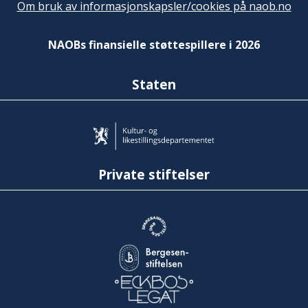
Om bruk av informasjonskapsler/cookies på naob.no
NAOBs finansielle støttespillere i 2026
Staten
Private stiftelser