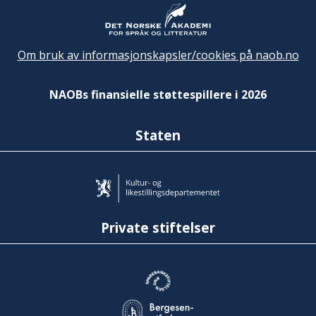
Om bruk av informasjonskapsler/cookies på naob.no
NAOBs finansielle støttespillere i 2026
Staten
Private stiftelser