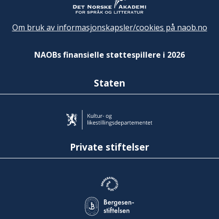
Om bruk av informasjonskapsler/cookies på naob.no
NAOBs finansielle støttespillere i 2026
Staten
Private stiftelser