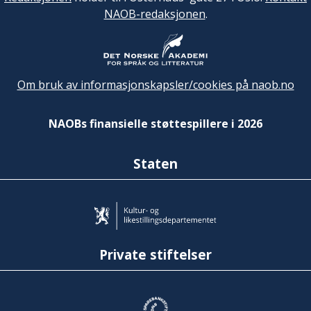
NAOB-redaksjonen
.
Om bruk av informasjonskapsler/cookies på naob.no
NAOBs finansielle støttespillere i 2026
Staten
Private stiftelser