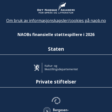
Om bruk av informasjonskapsler/cookies på naob.no
NAOBs finansielle støttespillere i 2026
Staten
Private stiftelser