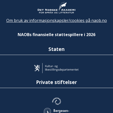
Om bruk av informasjonskapsler/cookies på naob.no
NAOBs finansielle støttespillere i 2026
Staten
Private stiftelser