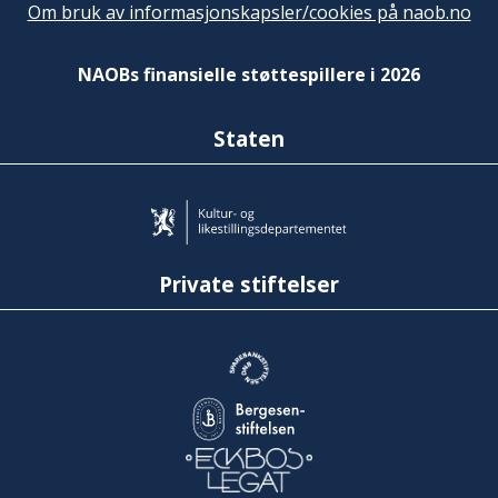
Om bruk av informasjonskapsler/cookies på naob.no
NAOBs finansielle støttespillere i 2026
Staten
Private stiftelser