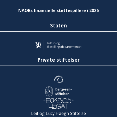
NAOBs finansielle støttespillere i 2026
Staten
Private stiftelser
Leif og Lucy Høegh Stiftelse