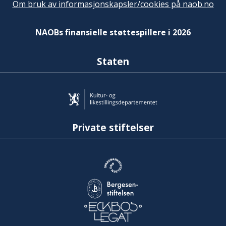
Om bruk av informasjonskapsler/cookies på naob.no
NAOBs finansielle støttespillere i 2026
Staten
Private stiftelser