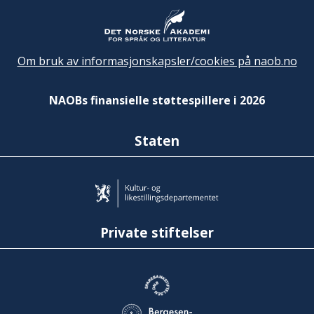
Om bruk av informasjonskapsler/cookies på naob.no
NAOBs finansielle støttespillere i 2026
Staten
Private stiftelser