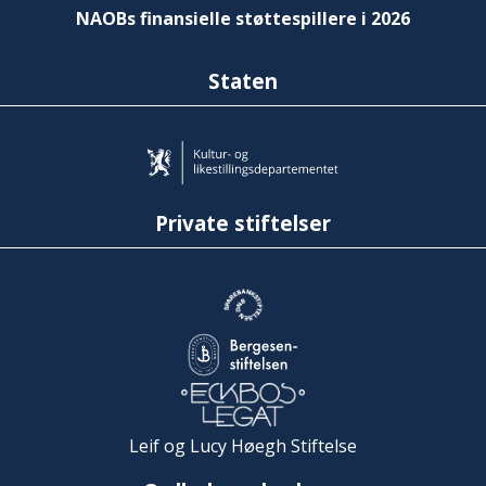
NAOBs finansielle støttespillere i 2026
Staten
Private stiftelser
Leif og Lucy Høegh Stiftelse