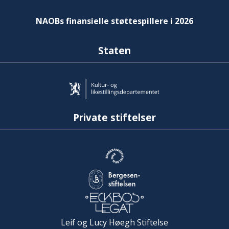
NAOBs finansielle støttespillere i 2026
Staten
Private stiftelser
Leif og Lucy Høegh Stiftelse